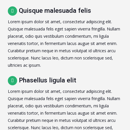
Quisque malesuada felis
Lorem ipsum dolor sit amet, consectetur adipiscing elit.
Quisque malesuada felis eget sapien viverra fringilla. Nullam
placerat, odio quis vestibulum condimentum, mi ligula
venenatis tortor, in fermentum lacus augue sit amet enim.
Curabitur pretium neque in metus volutpat id ultrices arcu
scelerisque. Nunc lacus leo, dictum non scelerisque sed,
ultricies ac ipsum.
Phasellus ligula elit
Lorem ipsum dolor sit amet, consectetur adipiscing elit.
Quisque malesuada felis eget sapien viverra fringilla. Nullam
placerat, odio quis vestibulum condimentum, mi ligula
venenatis tortor, in fermentum lacus augue sit amet enim.
Curabitur pretium neque in metus volutpat id ultrices arcu
scelerisque. Nunc lacus leo, dictum non scelerisque sed,